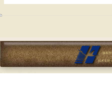
版权所
技术支持