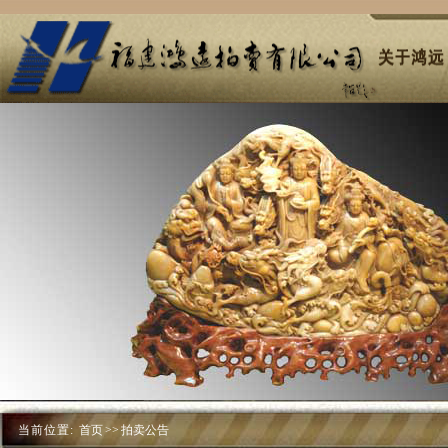
当前位置:
首页
>>
拍卖公告