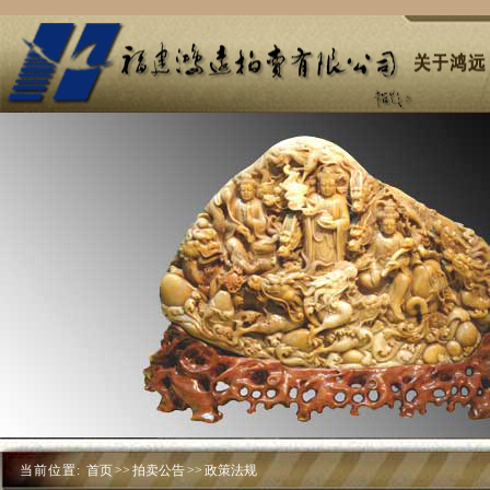
当前位置:
首页
>>
拍卖公告
>>
政策法规