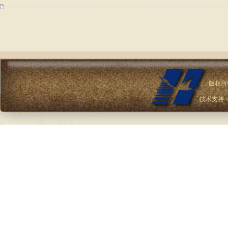
版权所
技术支持