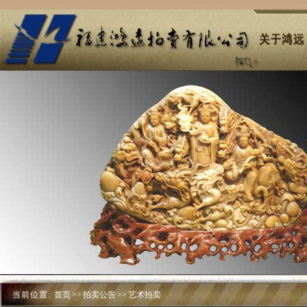
当前位置:
首页
>>
拍卖公告
>>
艺术拍卖