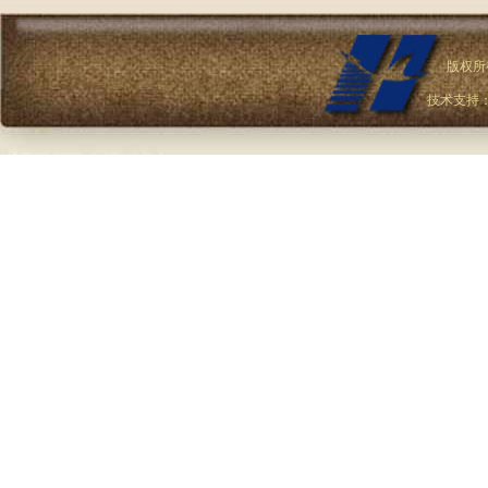
版权所
技术支持