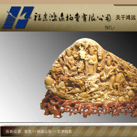
当前位置:
首页
>>
拍卖公告
>>
艺术拍卖