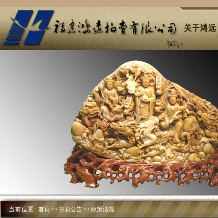
当前位置:
首页
>>
拍卖公告
>>
政策法规